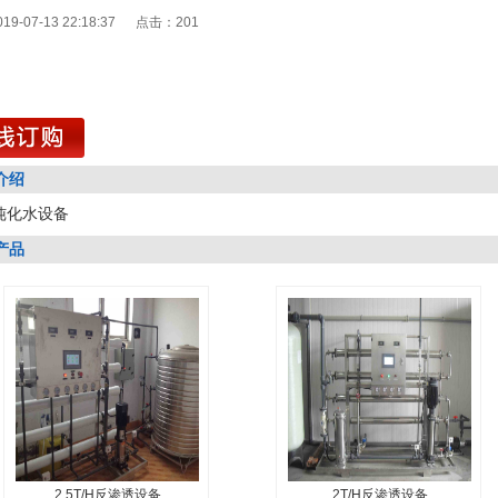
19-07-13 22:18:37 点击：
201
1
介绍
H纯化水设备
产品
2.5T/H反渗透设备
2T/H反渗透设备