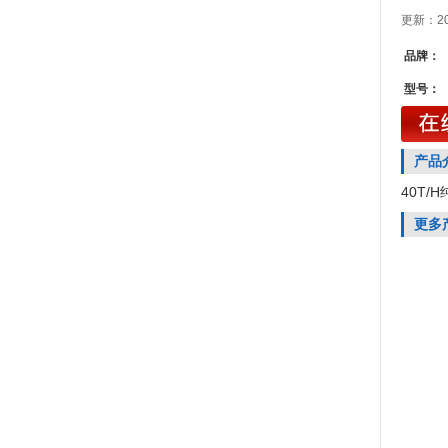
更新：20
品牌：
型号：
产品
40T/
更多