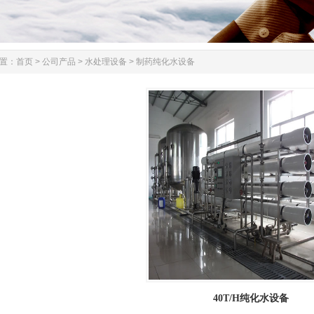
置：
首页
>
公司产品
>
水处理设备
>
制药纯化水设备
40T/H纯化水设备