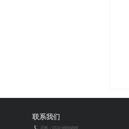
联系我们
总机：0532-68004800