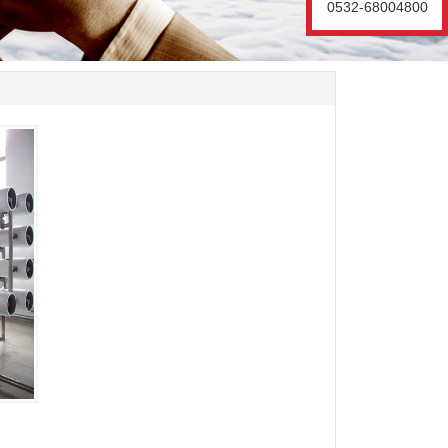
0532-68004800