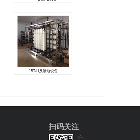
6T/H反渗透设备
6T/H反渗透设备...
15T/H反渗透设备
15T/H反渗透设备
15T/H反渗透设备...
扫码关注