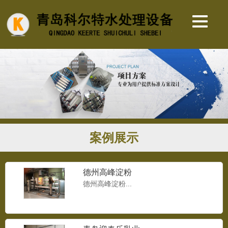
案例展示
德州高峰淀粉
德州高峰淀粉...