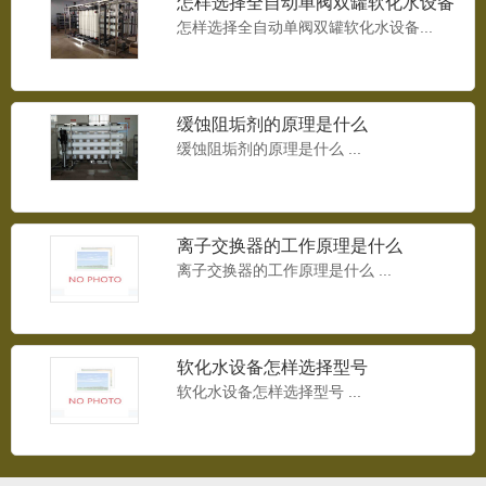
怎样选择全自动单阀双罐软化水设备
怎样选择全自动单阀双罐软化水设备...
9T/H反渗透设备
缓蚀阻垢剂的原理是什么
9T/H反渗透设备...
缓蚀阻垢剂的原理是什么 ...
离子交换器的工作原理是什么
变频供水设备
离子交换器的工作原理是什么 ...
变频供水设备...
软化水设备怎样选择型号
软化水设备怎样选择型号 ...
无负压供水设备
无负压供水设备 ...