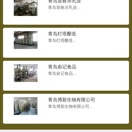
青岛迎春乐乳业
青岛迎春乐乳业...
青岛灯塔酿造
青岛灯塔酿造...
青岛俞记食品
青岛俞记食品...
青岛博新生物有限公司
青岛博新生物有限公司...