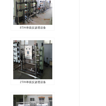
8T/H单级反渗透设备
8T/H单级反渗透设备
8T/H单级反渗透设备...
2T/H单级反渗透设备
2T/H单级反渗透设备
2T/H单级反渗透设备...