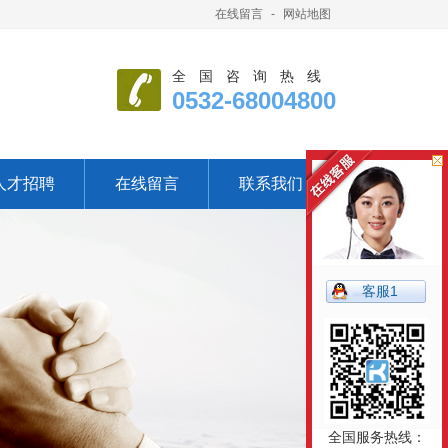
在线留言
-
网站地图
全国咨询热线
0532-68004800
人才招聘
在线留言
联系我们
人才招聘
在线留言
联系我们
客服1
全国服务热线：