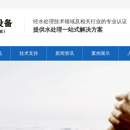
经水处理技术领域及相关行业的专业认证
提供水处理一站式解决方案
品
技术支持
新闻资讯
案例展示
品
技术支持
新闻资讯
案例展示