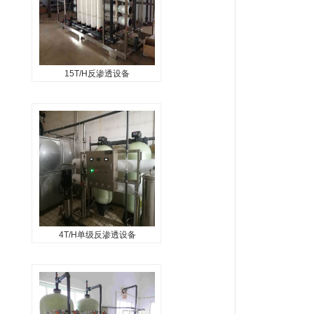
15T/H反渗透设备
15T/H反渗透设备
15T/H反渗透设备...
4T/H单级反渗透设备
4T/H单级反渗透设备
4T/H单级反渗透设备...