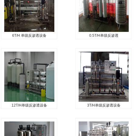
6T/H 单级反渗透设备
0.5T/H单级反渗透
6T/H 单级反渗透设备
0.5T/H单级反渗透
6T/H 单级反渗透设备...
0.5T/H单级反渗透...
12T/H单级反渗透设备
3T/H单级反渗透设备
12T/H单级反渗透设备
3T/H单级反渗透设备
12T/H单级反渗透设备...
3T/H单级反渗透设备...