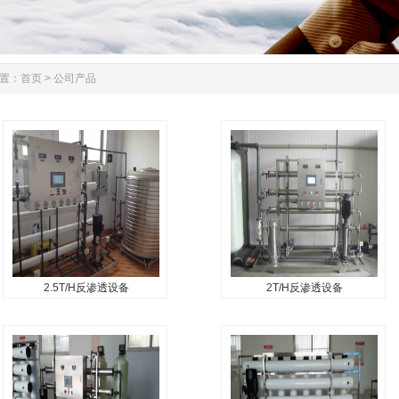
置：
首页
>
公司产品
2.5T/H反渗透设备
2T/H反渗透设备
2.5T/H反渗透设备
2T/H反渗透设备
2.5T/H反渗透设备...
2T/H反渗透设备...