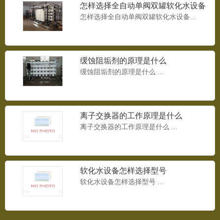
怎样选择全自动单阀双罐软化水设备
怎样选择全自动单阀双罐软化水设备...
缓蚀阻垢剂的原理是什么
8T/H反渗透设备
缓蚀阻垢剂的原理是什么 ...
8T/H反渗透设备...
离子交换器的工作原理是什么
9T/H反渗透设备
离子交换器的工作原理是什么 ...
9T/H反渗透设备...
软化水设备怎样选择型号
软化水设备怎样选择型号 ...
变频供水设备
变频供水设备...