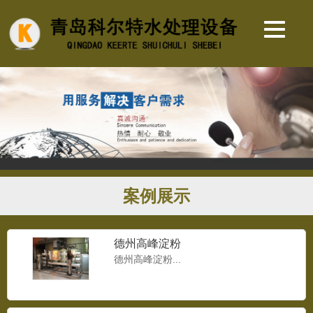
案例展示
德州高峰淀粉
德州高峰淀粉...