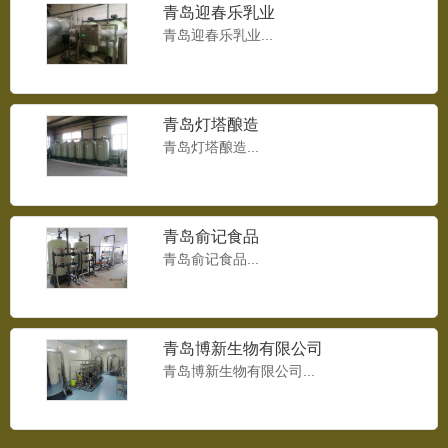
青岛迎春乐乳业
青岛迎春乐乳业...
青岛灯塔酿造
青岛灯塔酿造...
青岛俞记食品
青岛俞记食品...
青岛博新生物有限公司
青岛博新生物有限公司...