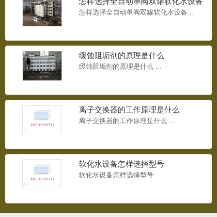
怎样选择全自动单阀双罐软化水设备
怎样选择全自动单阀双罐软化水设备...
水箱结构图
水箱结构图...
缓蚀阻垢剂的原理是什么
缓蚀阻垢剂的原理是什么 ...
20T不锈钢组合水箱
20T不锈钢组合水箱...
离子交换器的工作原理是什么
离子交换器的工作原理是什么 ...
20T组合水箱
20T组合水箱...
软化水设备怎样选择型号
软化水设备怎样选择型号 ...
24T组合水箱
24T组合水箱...