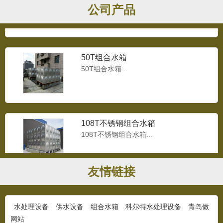
公司产品
50T组合水箱
50T组合水箱...
108T不锈钢组合水箱
108T不锈钢组合水箱...
友情链接
200T组合水箱
200T组合水箱...
水处理设备
供水设备
组合水箱
科尔特水处理设备
青岛做
网站