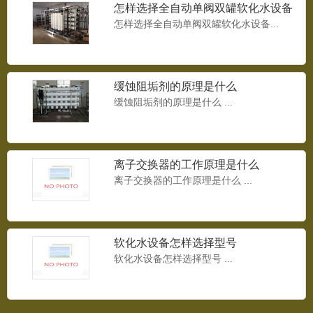
怎样选择全自动单阀双罐软化水设备
怎样选择全自动单阀双罐软化水设备...
8T/H反渗透设备
8T/H反渗透设备...
缓蚀阻垢剂的原理是什么
缓蚀阻垢剂的原理是什么 ...
9T/H反渗透设备
9T/H反渗透设备...
离子交换器的工作原理是什么
离子交换器的工作原理是什么 ...
变频供水设备
软化水设备怎样选择型号
变频供水设备...
软化水设备怎样选择型号 ...