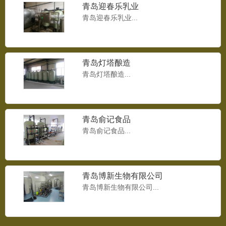
青岛迎春乐乳业
青岛迎春乐乳业...
青岛灯塔酿造
青岛灯塔酿造...
青岛俞记食品
青岛俞记食品...
青岛博新生物有限公司
青岛博新生物有限公司...