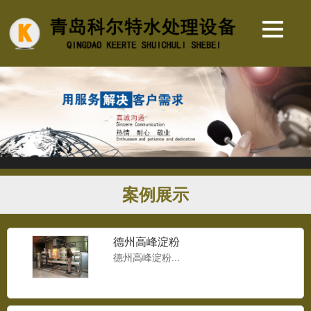
案例展示
德州高峰淀粉
德州高峰淀粉...